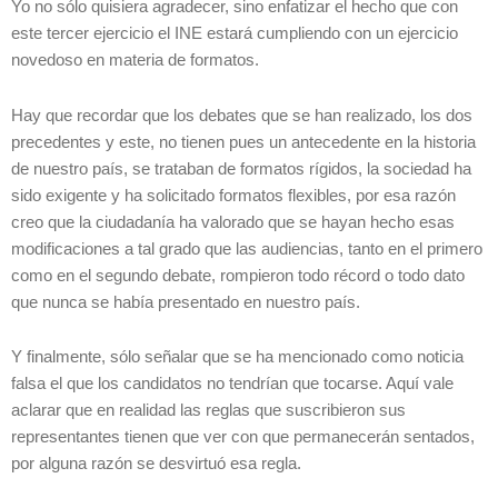
Yo no sólo quisiera agradecer, sino enfatizar el hecho que con
este tercer ejercicio el INE estará cumpliendo con un ejercicio
novedoso en materia de formatos.
Hay que recordar que los debates que se han realizado, los dos
precedentes y este, no tienen pues un antecedente en la historia
de nuestro país, se trataban de formatos rígidos, la sociedad ha
sido exigente y ha solicitado formatos flexibles, por esa razón
creo que la ciudadanía ha valorado que se hayan hecho esas
modificaciones a tal grado que las audiencias, tanto en el primero
como en el segundo debate, rompieron todo récord o todo dato
que nunca se había presentado en nuestro país.
Y finalmente, sólo señalar que se ha mencionado como noticia
falsa el que los candidatos no tendrían que tocarse. Aquí vale
aclarar que en realidad las reglas que suscribieron sus
representantes tienen que ver con que permanecerán sentados,
por alguna razón se desvirtuó esa regla.