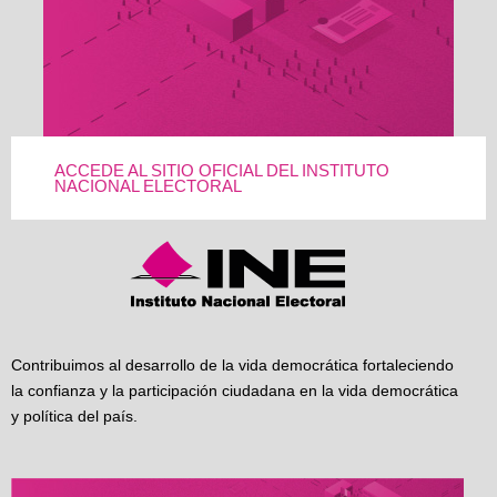
ACCEDE AL SITIO OFICIAL DEL INSTITUTO
NACIONAL ELECTORAL
Contribuimos al desarrollo de la vida democrática fortaleciendo
la confianza y la participación ciudadana en la vida democrática
y política del país.