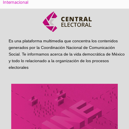
Internacional
Es una plataforma multimedia que concentra los contenidos
generados por la Coordinación Nacional de Comunicación
Social. Te informamos acerca de la vida democrática de México
y todo lo relacionado a la organización de los procesos
electorales