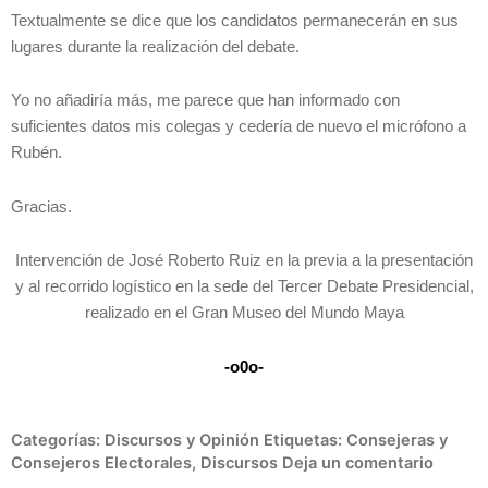
Textualmente se dice que los candidatos permanecerán en sus
lugares durante la realización del debate.
Yo no añadiría más, me parece que han informado con
suficientes datos mis colegas y cedería de nuevo el micrófono a
Rubén.
Gracias.
Intervención de José Roberto Ruiz en la previa a la presentación
y al recorrido logístico en la sede del Tercer Debate Presidencial,
realizado en el Gran Museo del Mundo Maya
-o0o-
Categorías:
Discursos y Opinión
Etiquetas:
Consejeras y
Consejeros Electorales
,
Discursos
Deja un comentario