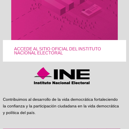
ACCEDE AL SITIO OFICIAL DEL INSTITUTO
NACIONAL ELECTORAL
Contribuimos al desarrollo de la vida democrática fortaleciendo
la confianza y la participación ciudadana en la vida democrática
y política del país.