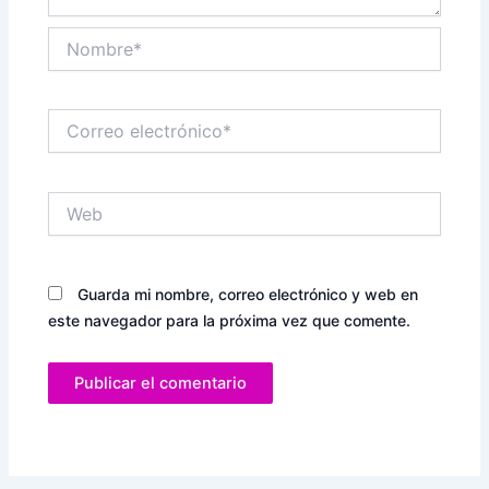
Nombre*
Correo
electrónico*
Web
Guarda mi nombre, correo electrónico y web en
este navegador para la próxima vez que comente.