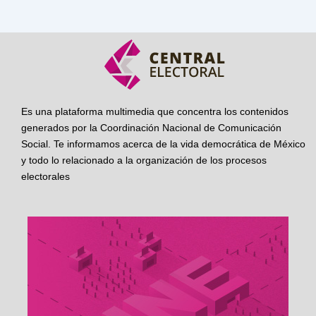
Es una plataforma multimedia que concentra los contenidos
generados por la Coordinación Nacional de Comunicación
Social. Te informamos acerca de la vida democrática de México
y todo lo relacionado a la organización de los procesos
electorales