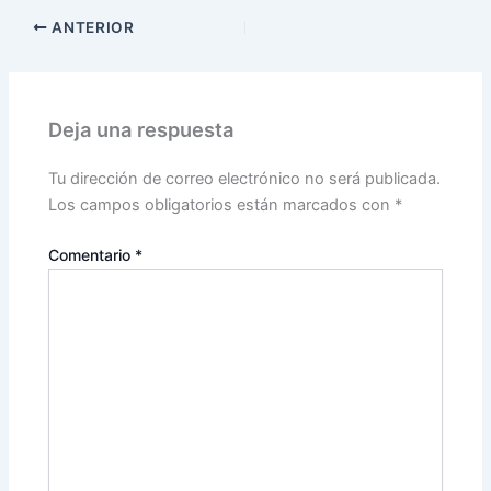
ANTERIOR
Deja una respuesta
Tu dirección de correo electrónico no será publicada.
Los campos obligatorios están marcados con
*
Comentario
*