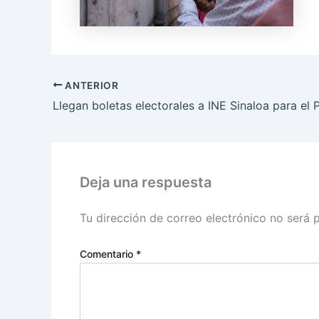
ANTERIOR
Deja una respuesta
Tu dirección de correo electrónico no será 
Comentario
*