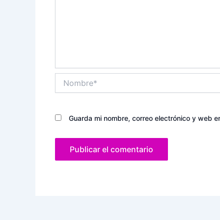
Nombre*
Guarda mi nombre, correo electrónico y web e