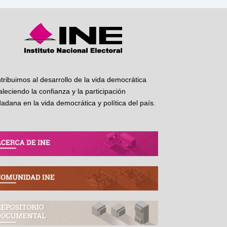
tribuimos al desarrollo de la vida democrática
taleciendo la confianza y la participación
dadana en la vida democrática y política del país.