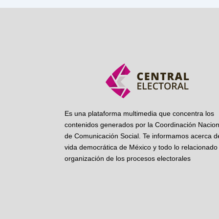
Es una plataforma multimedia que concentra los
contenidos generados por la Coordinación Nacion
de Comunicación Social. Te informamos acerca de
vida democrática de México y todo lo relacionado 
organización de los procesos electorales