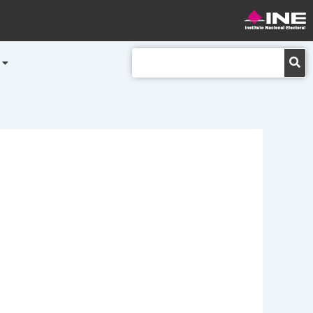
Buscar