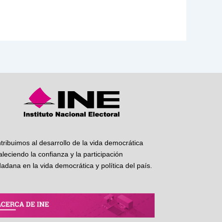
tribuimos al desarrollo de la vida democrática
taleciendo la confianza y la participación
dadana en la vida democrática y política del país.