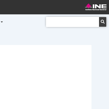
Buscar