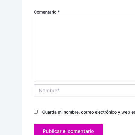
Comentario
*
Nombre*
Guarda mi nombre, correo electrónico y web e