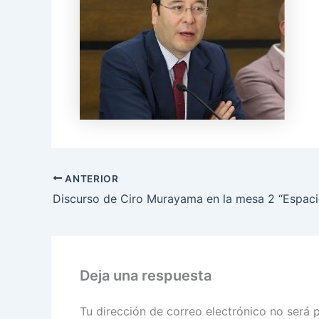
ANTERIOR
Deja una respuesta
Tu dirección de correo electrónico no será 