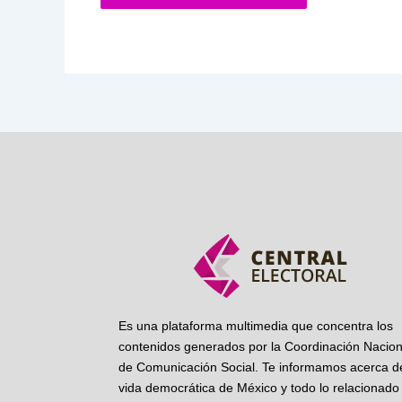
Es una plataforma multimedia que concentra los
contenidos generados por la Coordinación Nacion
de Comunicación Social. Te informamos acerca de
vida democrática de México y todo lo relacionado 