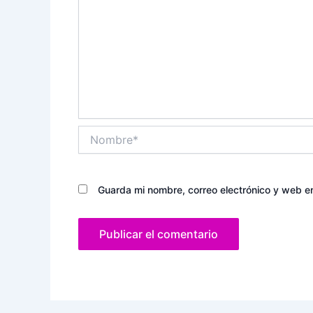
Nombre*
Guarda mi nombre, correo electrónico y web e