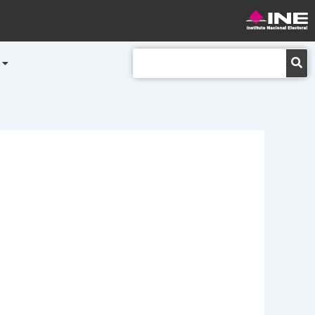
Buscar