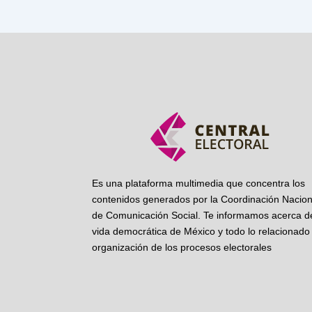
Es una plataforma multimedia que concentra los
contenidos generados por la Coordinación Nacion
de Comunicación Social. Te informamos acerca de
vida democrática de México y todo lo relacionado 
organización de los procesos electorales