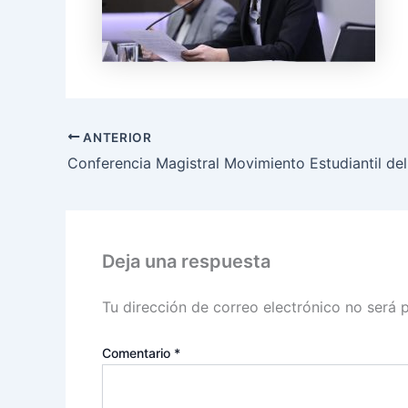
ANTERIOR
Deja una respuesta
Tu dirección de correo electrónico no será 
Comentario
*