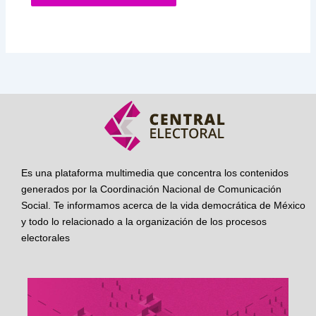
Es una plataforma multimedia que concentra los contenidos
generados por la Coordinación Nacional de Comunicación
Social. Te informamos acerca de la vida democrática de México
y todo lo relacionado a la organización de los procesos
electorales