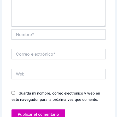
Nombre*
Correo
electrónico*
Web
Guarda mi nombre, correo electrónico y web en
este navegador para la próxima vez que comente.