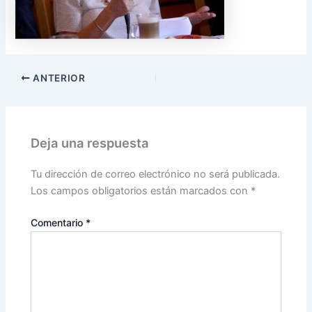
ANTERIOR
Deja una respuesta
Tu dirección de correo electrónico no será publicada.
Los campos obligatorios están marcados con
*
Comentario
*