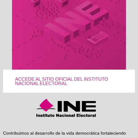
ACCEDE AL SITIO OFICIAL DEL INSTITUTO
NACIONAL ELECTORAL
Contribuimos al desarrollo de la vida democrática fortaleciendo