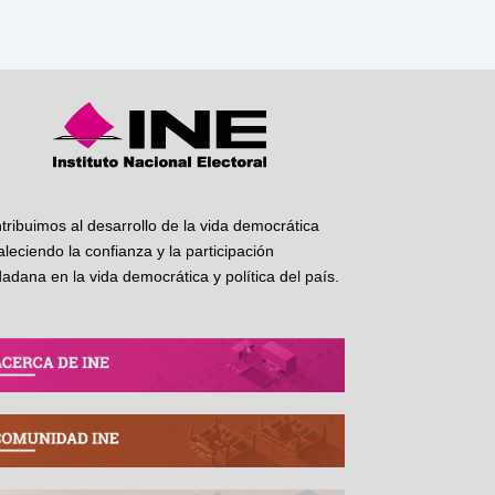
tribuimos al desarrollo de la vida democrática
taleciendo la confianza y la participación
dadana en la vida democrática y política del país.