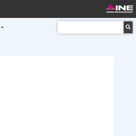
Buscar