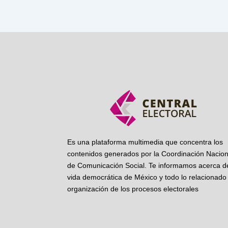
Es una plataforma multimedia que concentra los
contenidos generados por la Coordinación Nacion
de Comunicación Social. Te informamos acerca de
vida democrática de México y todo lo relacionado 
organización de los procesos electorales