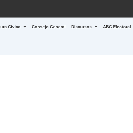
tura Cívica
Consejo General
Discursos
ABC Electoral