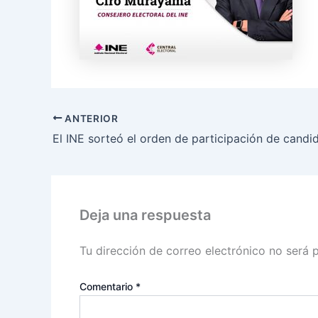
ANTERIOR
Deja una respuesta
Tu dirección de correo electrónico no será 
Comentario
*