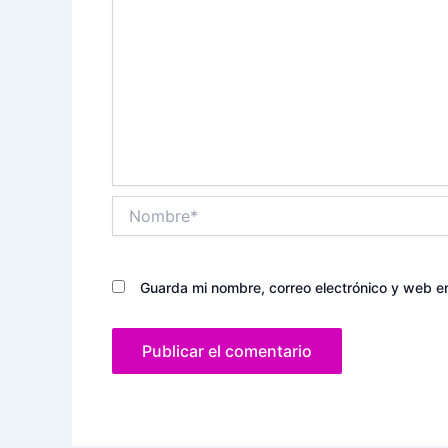
Nombre*
Guarda mi nombre, correo electrónico y web e