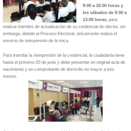
9:00 a 16:00 horas y
los sábados de 9:00 a
13:00 horas,
para
realizar trámites de actualización de su credencial de elector, sin
embargo, debido al Proceso Electoral, únicamente realiza el
servicio de reimpresión de la mica.
Para tramitar la reimpresión de la credencial, la ciudadanía tiene
hasta el próximo 20 de junio y debe presentar en original acta de
nacimiento y un comprobante de domicilio no mayor a tres
meses.