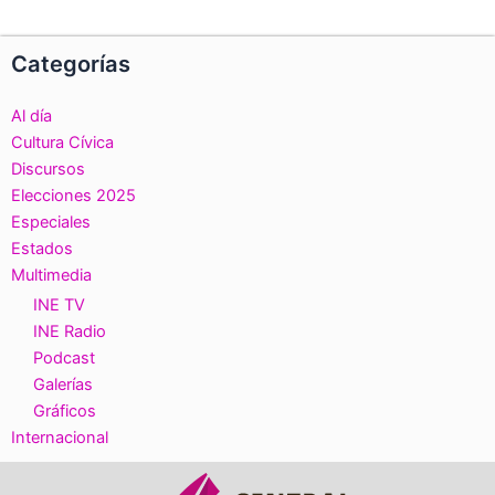
Categorías
Al día
Cultura Cívica
Discursos
Elecciones 2025
Especiales
Estados
Multimedia
INE TV
INE Radio
Podcast
Galerías
Gráficos
Internacional