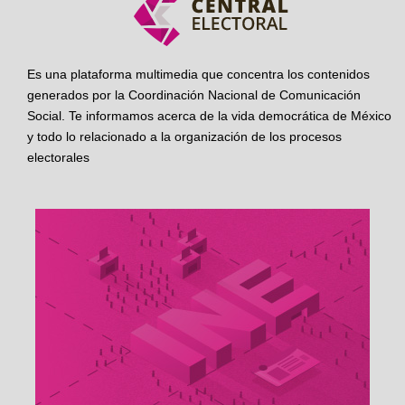
Es una plataforma multimedia que concentra los contenidos
generados por la Coordinación Nacional de Comunicación
Social. Te informamos acerca de la vida democrática de México
y todo lo relacionado a la organización de los procesos
electorales