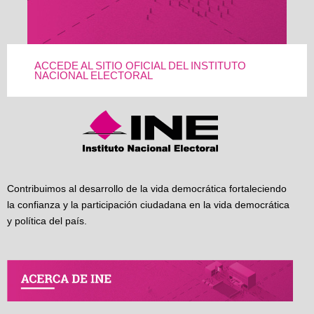
ACCEDE AL SITIO OFICIAL DEL INSTITUTO
NACIONAL ELECTORAL
Contribuimos al desarrollo de la vida democrática fortaleciendo
la confianza y la participación ciudadana en la vida democrática
y política del país.