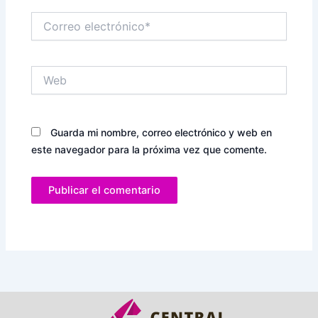
Correo
electrónico*
Web
Guarda mi nombre, correo electrónico y web en
este navegador para la próxima vez que comente.