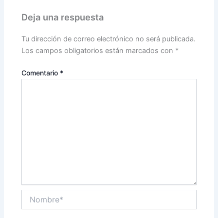
Deja una respuesta
Tu dirección de correo electrónico no será publicada.
Los campos obligatorios están marcados con
*
Comentario
*
Nombre*