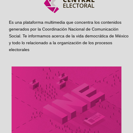
Es una plataforma multimedia que concentra los contenidos
generados por la Coordinación Nacional de Comunicación
Social. Te informamos acerca de la vida democrática de México
y todo lo relacionado a la organización de los procesos
electorales