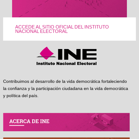
ACCEDE AL SITIO OFICIAL DEL INSTITUTO
NACIONAL ELECTORAL
Contribuimos al desarrollo de la vida democrática fortaleciendo
la confianza y la participación ciudadana en la vida democrática
y política del país.