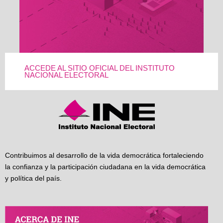
ACCEDE AL SITIO OFICIAL DEL INSTITUTO
NACIONAL ELECTORAL
Contribuimos al desarrollo de la vida democrática fortaleciendo
la confianza y la participación ciudadana en la vida democrática
y política del país.