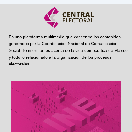
Es una plataforma multimedia que concentra los contenidos
generados por la Coordinación Nacional de Comunicación
Social. Te informamos acerca de la vida democrática de México
y todo lo relacionado a la organización de los procesos
electorales