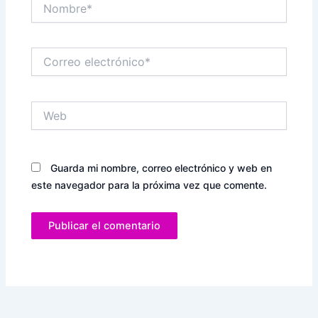
Nombre*
Correo
electrónico*
Web
Guarda mi nombre, correo electrónico y web en
este navegador para la próxima vez que comente.