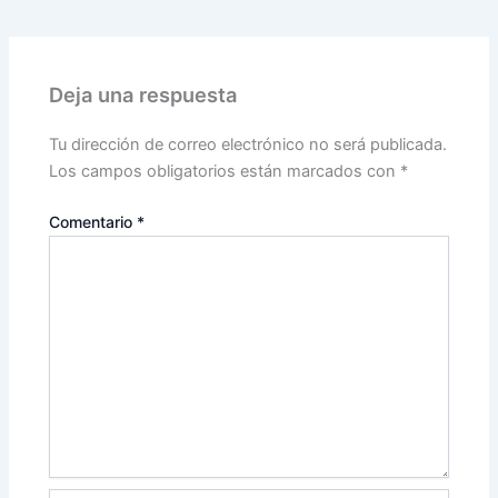
Deja una respuesta
Tu dirección de correo electrónico no será publicada.
Los campos obligatorios están marcados con
*
Comentario
*