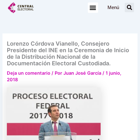
Ir
Menú
al
contenido
Lorenzo Córdova Vianello, Consejero
Presidente del INE en la Ceremonia de Inicio
de la Distribución Nacional de la
Documentación Electoral Custodiada.
Deja un comentario
/ Por
Juan José García
/
1 junio,
2018