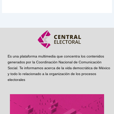
Es una plataforma multimedia que concentra los contenidos
generados por la Coordinación Nacional de Comunicación
Social. Te informamos acerca de la vida democrática de México
y todo lo relacionado a la organización de los procesos
electorales