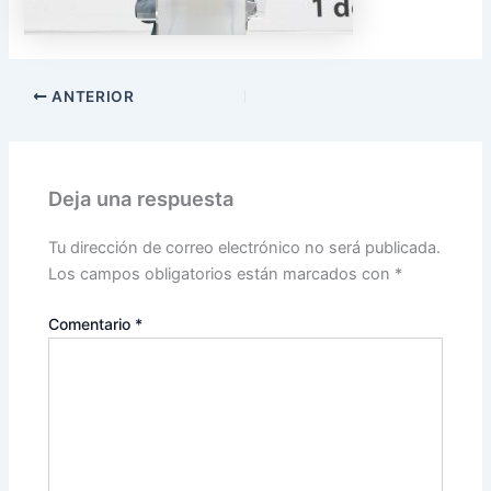
ANTERIOR
Deja una respuesta
Tu dirección de correo electrónico no será publicada.
Los campos obligatorios están marcados con
*
Comentario
*