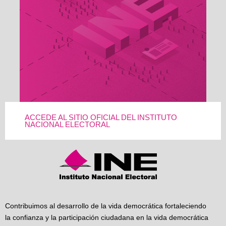
ACCEDE AL SITIO OFICIAL DEL INSTITUTO
NACIONAL ELECTORAL
Contribuimos al desarrollo de la vida democrática fortaleciendo
la confianza y la participación ciudadana en la vida democrática