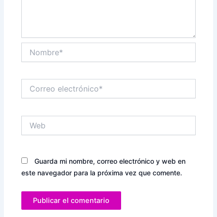
Nombre*
Correo
electrónico*
Web
Guarda mi nombre, correo electrónico y web en
este navegador para la próxima vez que comente.