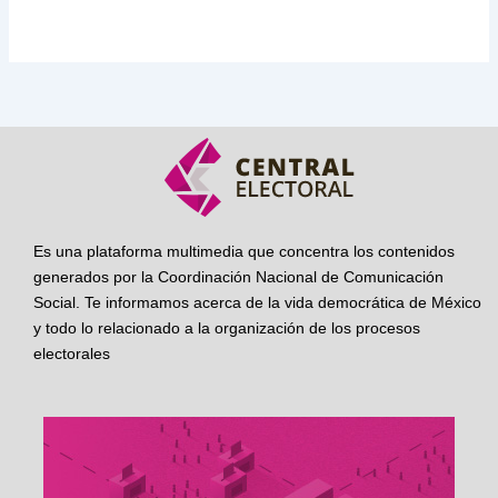
Es una plataforma multimedia que concentra los contenidos
generados por la Coordinación Nacional de Comunicación
Social. Te informamos acerca de la vida democrática de México
y todo lo relacionado a la organización de los procesos
electorales