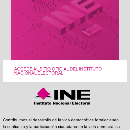
ACCEDE AL SITIO OFICIAL DEL INSTITUTO
NACIONAL ELECTORAL
Contribuimos al desarrollo de la vida democrática fortaleciendo
la confianza y la participación ciudadana en la vida democrática