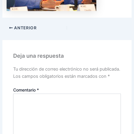
ANTERIOR
Deja una respuesta
Tu dirección de correo electrónico no será publicada.
Los campos obligatorios están marcados con
*
Comentario
*