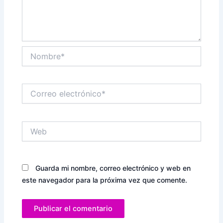
Nombre*
Correo
electrónico*
Web
Guarda mi nombre, correo electrónico y web en
este navegador para la próxima vez que comente.