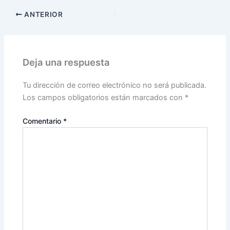
ANTERIOR
Deja una respuesta
Tu dirección de correo electrónico no será publicada.
Los campos obligatorios están marcados con
*
Comentario
*