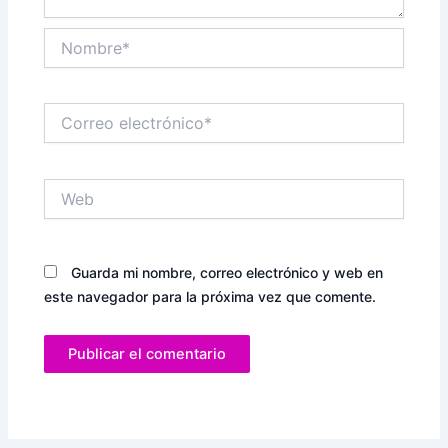
Nombre*
Correo
electrónico*
Web
Guarda mi nombre, correo electrónico y web en
este navegador para la próxima vez que comente.