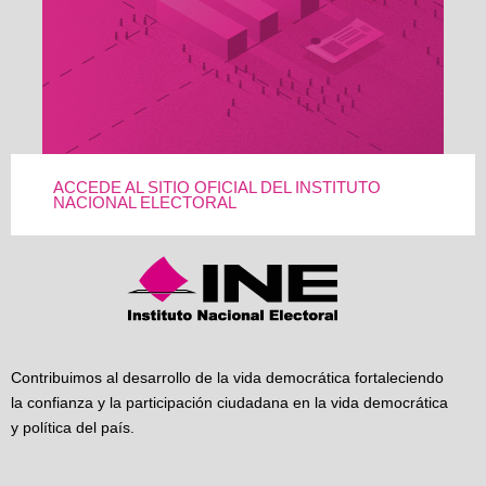
ACCEDE AL SITIO OFICIAL DEL INSTITUTO
NACIONAL ELECTORAL
Contribuimos al desarrollo de la vida democrática fortaleciendo
la confianza y la participación ciudadana en la vida democrática
y política del país.