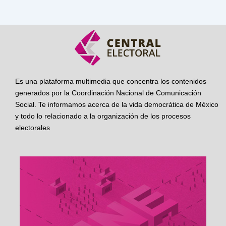
Es una plataforma multimedia que concentra los contenidos
generados por la Coordinación Nacional de Comunicación
Social. Te informamos acerca de la vida democrática de México
y todo lo relacionado a la organización de los procesos
electorales