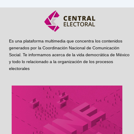
Es una plataforma multimedia que concentra los contenidos
generados por la Coordinación Nacional de Comunicación
Social. Te informamos acerca de la vida democrática de México
y todo lo relacionado a la organización de los procesos
electorales