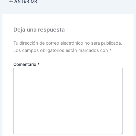
ANTERIOR
Deja una respuesta
Tu dirección de correo electrónico no será publicada.
Los campos obligatorios están marcados con
*
Comentario
*