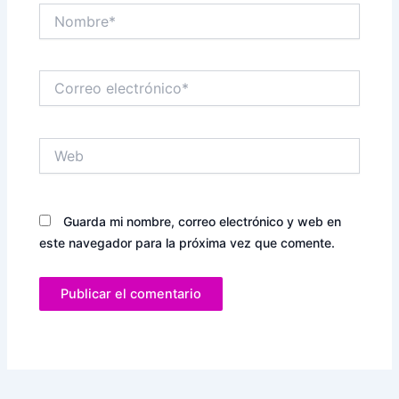
Nombre*
Correo
electrónico*
Web
Guarda mi nombre, correo electrónico y web en
este navegador para la próxima vez que comente.