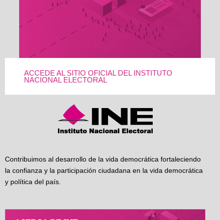
ACCEDE AL SITIO OFICIAL DEL INSTITUTO
NACIONAL ELECTORAL
Contribuimos al desarrollo de la vida democrática fortaleciendo
la confianza y la participación ciudadana en la vida democrática
y política del país.