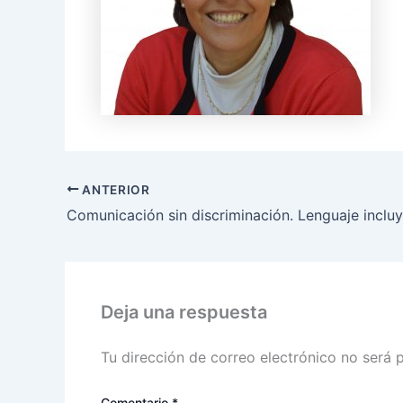
ANTERIOR
Deja una respuesta
Tu dirección de correo electrónico no será 
Comentario
*