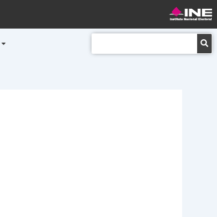
Buscar