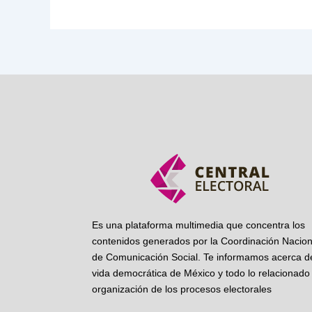
Es una plataforma multimedia que concentra los
contenidos generados por la Coordinación Nacion
de Comunicación Social. Te informamos acerca de
vida democrática de México y todo lo relacionado 
organización de los procesos electorales