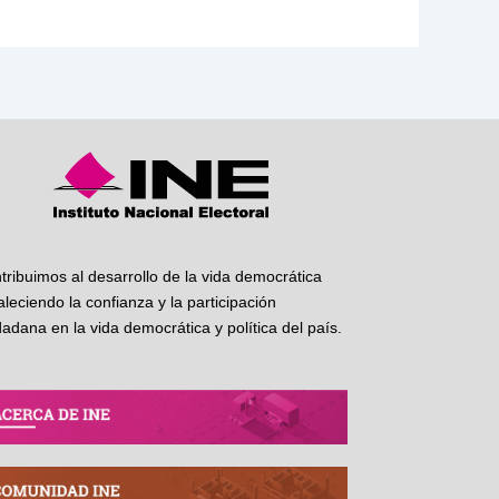
tribuimos al desarrollo de la vida democrática
taleciendo la confianza y la participación
dadana en la vida democrática y política del país.