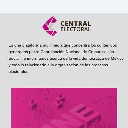
Es una plataforma multimedia que concentra los contenidos
generados por la Coordinación Nacional de Comunicación
Social. Te informamos acerca de la vida democrática de México
y todo lo relacionado a la organización de los procesos
electorales