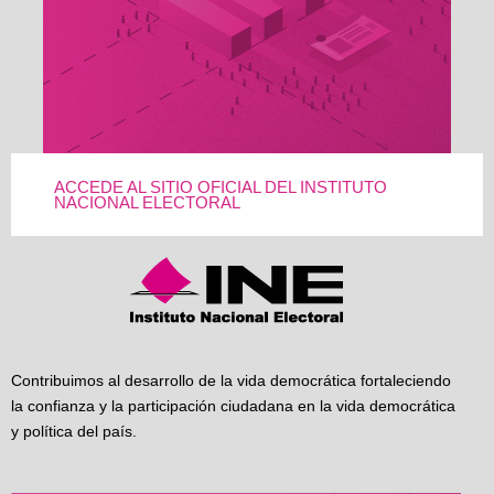
ACCEDE AL SITIO OFICIAL DEL INSTITUTO
NACIONAL ELECTORAL
Contribuimos al desarrollo de la vida democrática fortaleciendo
la confianza y la participación ciudadana en la vida democrática
y política del país.