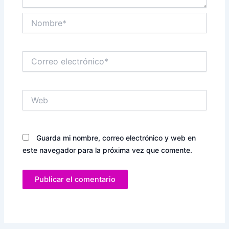
Nombre*
Correo
electrónico*
Web
Guarda mi nombre, correo electrónico y web en
este navegador para la próxima vez que comente.