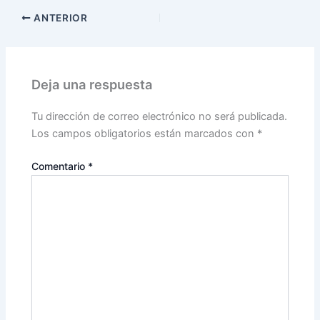
ANTERIOR
Deja una respuesta
Tu dirección de correo electrónico no será publicada.
Los campos obligatorios están marcados con
*
Comentario
*