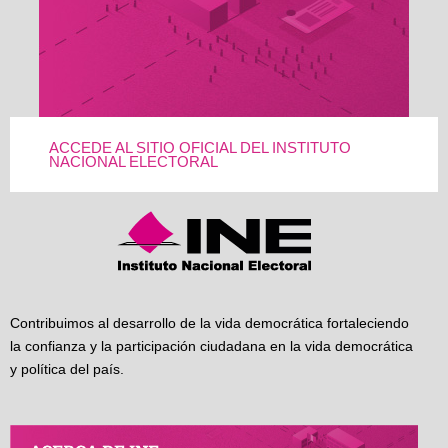
ACCEDE AL SITIO OFICIAL DEL INSTITUTO
NACIONAL ELECTORAL
Contribuimos al desarrollo de la vida democrática fortaleciendo
la confianza y la participación ciudadana en la vida democrática
y política del país.