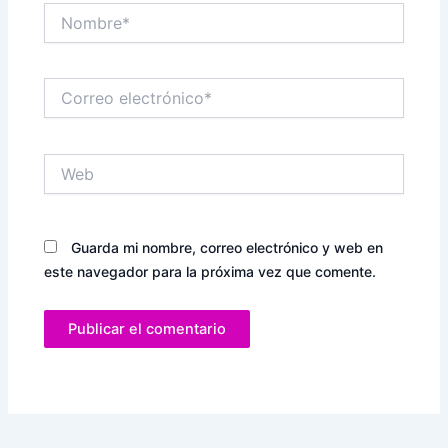
Nombre*
Correo
electrónico*
Web
Guarda mi nombre, correo electrónico y web en
este navegador para la próxima vez que comente.