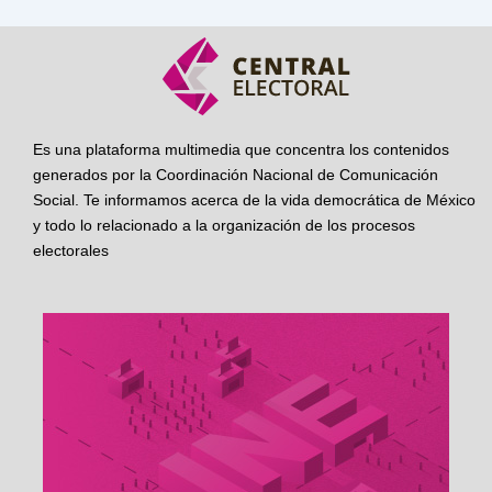
Es una plataforma multimedia que concentra los contenidos
generados por la Coordinación Nacional de Comunicación
Social. Te informamos acerca de la vida democrática de México
y todo lo relacionado a la organización de los procesos
electorales