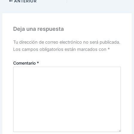
ANTERIOR
Deja una respuesta
Tu dirección de correo electrónico no será publicada.
Los campos obligatorios están marcados con
*
Comentario
*