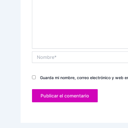
Nombre*
Guarda mi nombre, correo electrónico y web e