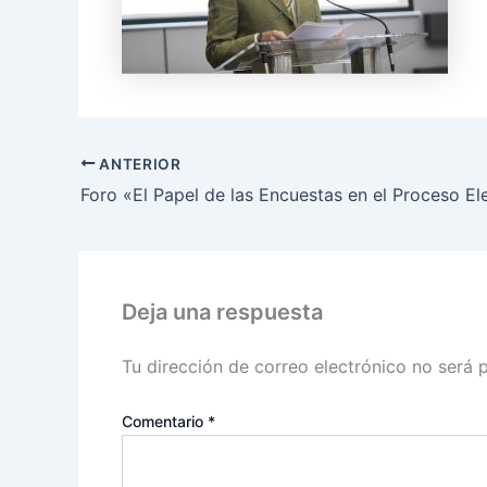
ANTERIOR
Foro «El Papel de las Encuestas en el Proceso El
Deja una respuesta
Tu dirección de correo electrónico no será 
Comentario
*