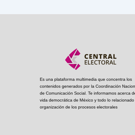
Es una plataforma multimedia que concentra los
contenidos generados por la Coordinación Nacion
de Comunicación Social. Te informamos acerca de
vida democrática de México y todo lo relacionado 
organización de los procesos electorales