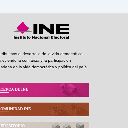
tribuimos al desarrollo de la vida democrática
taleciendo la confianza y la participación
dadana en la vida democrática y política del país.