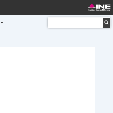
Buscar