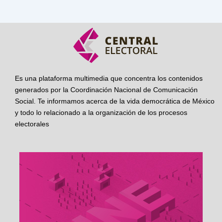
Es una plataforma multimedia que concentra los contenidos
generados por la Coordinación Nacional de Comunicación
Social. Te informamos acerca de la vida democrática de México
y todo lo relacionado a la organización de los procesos
electorales