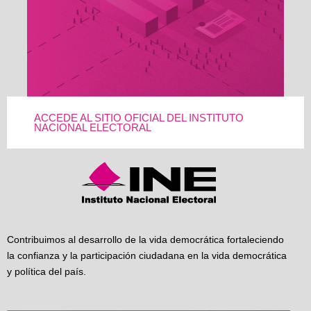
ACCEDE AL SITIO OFICIAL DEL INSTITUTO
NACIONAL ELECTORAL
Contribuimos al desarrollo de la vida democrática fortaleciendo
la confianza y la participación ciudadana en la vida democrática
y política del país.