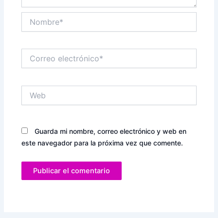
Nombre*
Correo
electrónico*
Web
Guarda mi nombre, correo electrónico y web en
este navegador para la próxima vez que comente.