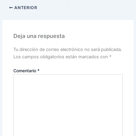
ANTERIOR
Deja una respuesta
Tu dirección de correo electrónico no será publicada.
Los campos obligatorios están marcados con
*
Comentario
*