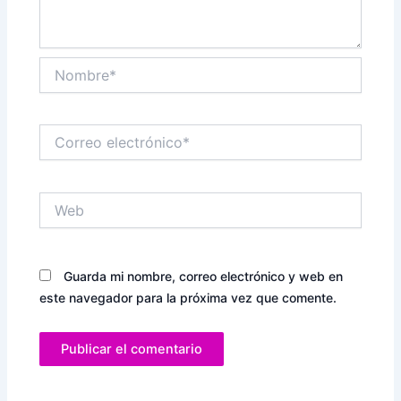
Nombre*
Correo
electrónico*
Web
Guarda mi nombre, correo electrónico y web en
este navegador para la próxima vez que comente.