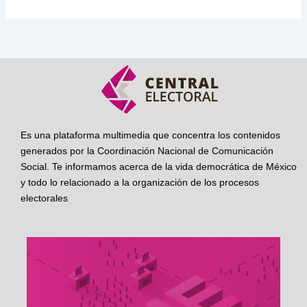
Es una plataforma multimedia que concentra los contenidos
generados por la Coordinación Nacional de Comunicación
Social. Te informamos acerca de la vida democrática de México
y todo lo relacionado a la organización de los procesos
electorales