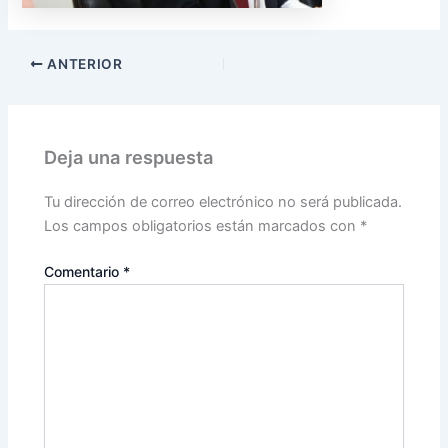
ANTERIOR
Deja una respuesta
Tu dirección de correo electrónico no será publicada.
Los campos obligatorios están marcados con
*
Comentario
*