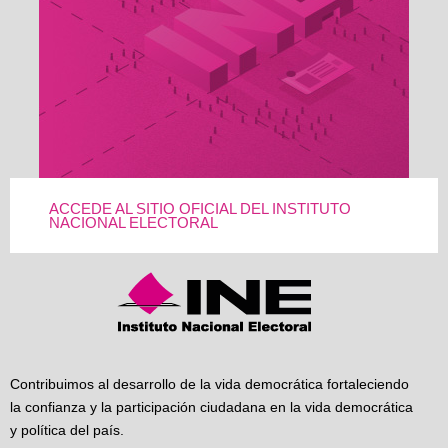
ACCEDE AL SITIO OFICIAL DEL INSTITUTO
NACIONAL ELECTORAL
Contribuimos al desarrollo de la vida democrática fortaleciendo
la confianza y la participación ciudadana en la vida democrática
y política del país.