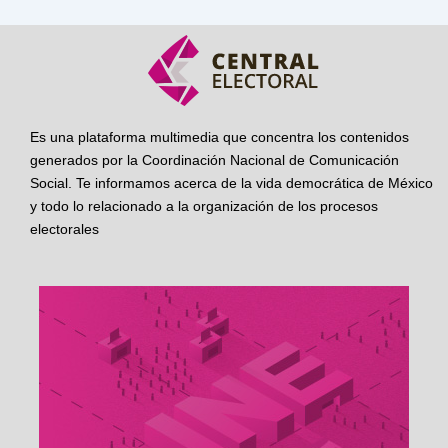
Es una plataforma multimedia que concentra los contenidos
generados por la Coordinación Nacional de Comunicación
Social. Te informamos acerca de la vida democrática de México
y todo lo relacionado a la organización de los procesos
electorales