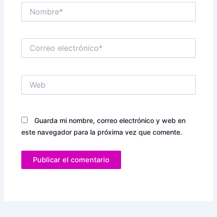
Nombre*
Correo
electrónico*
Web
Guarda mi nombre, correo electrónico y web en
este navegador para la próxima vez que comente.