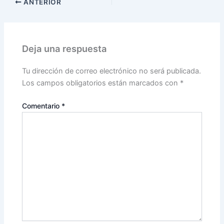
ANTERIOR
Deja una respuesta
Tu dirección de correo electrónico no será publicada.
Los campos obligatorios están marcados con
*
Comentario
*