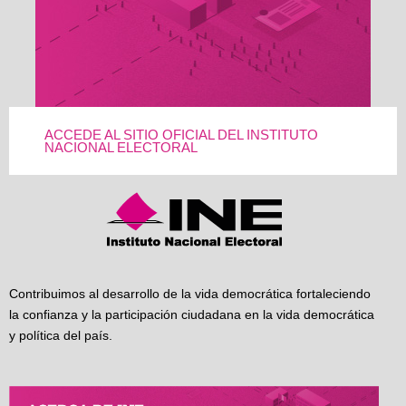
ACCEDE AL SITIO OFICIAL DEL INSTITUTO
NACIONAL ELECTORAL
Contribuimos al desarrollo de la vida democrática fortaleciendo
la confianza y la participación ciudadana en la vida democrática
y política del país.