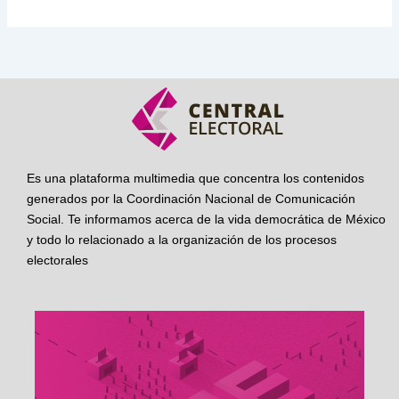
Es una plataforma multimedia que concentra los contenidos
generados por la Coordinación Nacional de Comunicación
Social. Te informamos acerca de la vida democrática de México
y todo lo relacionado a la organización de los procesos
electorales