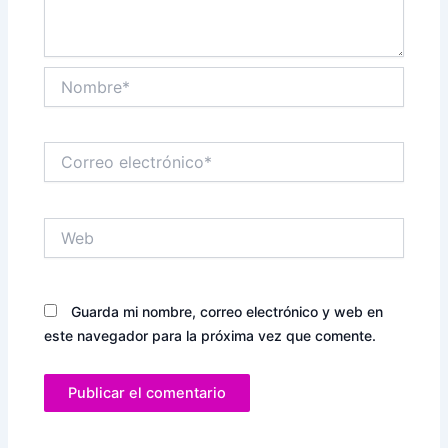
Nombre*
Correo
electrónico*
Web
Guarda mi nombre, correo electrónico y web en
este navegador para la próxima vez que comente.