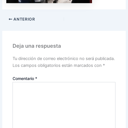
ANTERIOR
Deja una respuesta
Tu dirección de correo electrónico no será publicada.
Los campos obligatorios están marcados con
*
Comentario
*