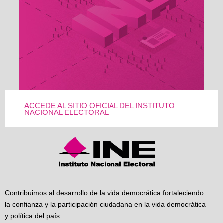
ACCEDE AL SITIO OFICIAL DEL INSTITUTO
NACIONAL ELECTORAL
Contribuimos al desarrollo de la vida democrática fortaleciendo
la confianza y la participación ciudadana en la vida democrática
y política del país.