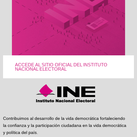
ACCEDE AL SITIO OFICIAL DEL INSTITUTO
NACIONAL ELECTORAL
Contribuimos al desarrollo de la vida democrática fortaleciendo
la confianza y la participación ciudadana en la vida democrática
y política del país.