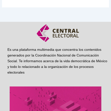
Es una plataforma multimedia que concentra los contenidos
generados por la Coordinación Nacional de Comunicación
Social. Te informamos acerca de la vida democrática de México
y todo lo relacionado a la organización de los procesos
electorales