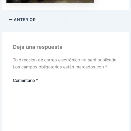
ANTERIOR
Deja una respuesta
Tu dirección de correo electrónico no será publicada.
Los campos obligatorios están marcados con
*
Comentario
*