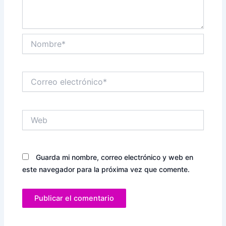
Nombre*
Correo
electrónico*
Web
Guarda mi nombre, correo electrónico y web en
este navegador para la próxima vez que comente.