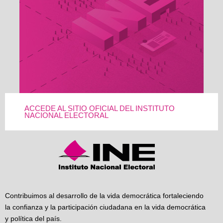
ACCEDE AL SITIO OFICIAL DEL INSTITUTO
NACIONAL ELECTORAL
Contribuimos al desarrollo de la vida democrática fortaleciendo
la confianza y la participación ciudadana en la vida democrática
y política del país.