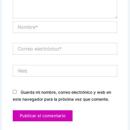
Nombre*
Correo
electrónico*
Web
Guarda mi nombre, correo electrónico y web en
este navegador para la próxima vez que comente.