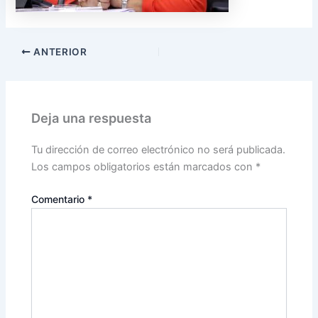
ANTERIOR
Deja una respuesta
Tu dirección de correo electrónico no será publicada.
Los campos obligatorios están marcados con
*
Comentario
*