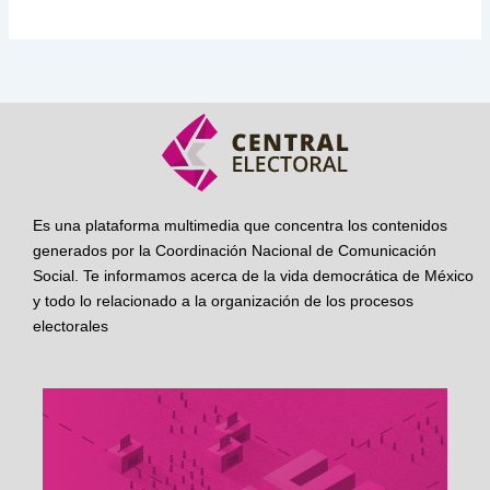
Es una plataforma multimedia que concentra los contenidos
generados por la Coordinación Nacional de Comunicación
Social. Te informamos acerca de la vida democrática de México
y todo lo relacionado a la organización de los procesos
electorales