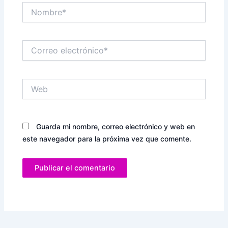
Nombre*
Correo
electrónico*
Web
Guarda mi nombre, correo electrónico y web en
este navegador para la próxima vez que comente.