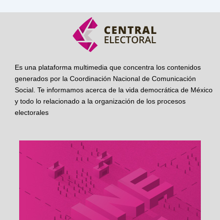
Es una plataforma multimedia que concentra los contenidos
generados por la Coordinación Nacional de Comunicación
Social. Te informamos acerca de la vida democrática de México
y todo lo relacionado a la organización de los procesos
electorales