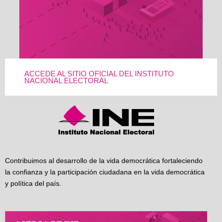
ACCEDE AL SITIO OFICIAL DEL INSTITUTO
NACIONAL ELECTORAL
Contribuimos al desarrollo de la vida democrática fortaleciendo
la confianza y la participación ciudadana en la vida democrática
y política del país.