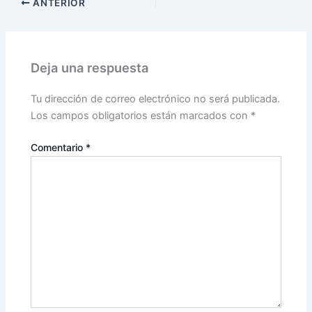
ANTERIOR
Deja una respuesta
Tu dirección de correo electrónico no será publicada.
Los campos obligatorios están marcados con
*
Comentario
*