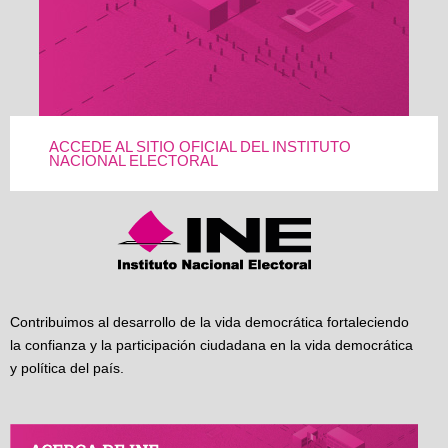
ACCEDE AL SITIO OFICIAL DEL INSTITUTO
NACIONAL ELECTORAL
Contribuimos al desarrollo de la vida democrática fortaleciendo
la confianza y la participación ciudadana en la vida democrática
y política del país.