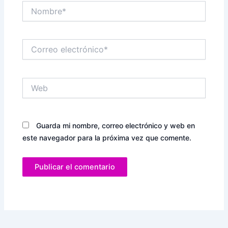
Nombre*
Correo
electrónico*
Web
Guarda mi nombre, correo electrónico y web en
este navegador para la próxima vez que comente.