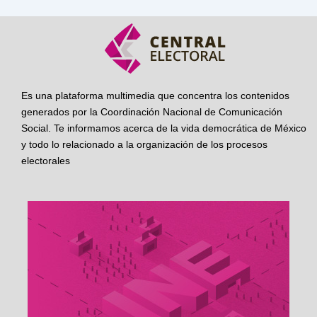
Es una plataforma multimedia que concentra los contenidos
generados por la Coordinación Nacional de Comunicación
Social. Te informamos acerca de la vida democrática de México
y todo lo relacionado a la organización de los procesos
electorales