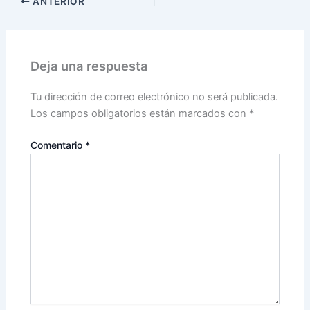
ANTERIOR
Deja una respuesta
Tu dirección de correo electrónico no será publicada.
Los campos obligatorios están marcados con
*
Comentario
*