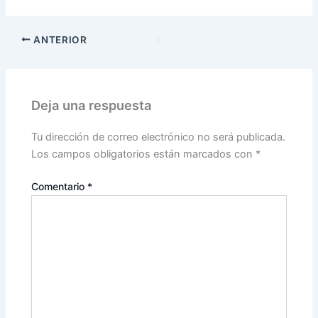
ANTERIOR
Deja una respuesta
Tu dirección de correo electrónico no será publicada.
Los campos obligatorios están marcados con
*
Comentario
*