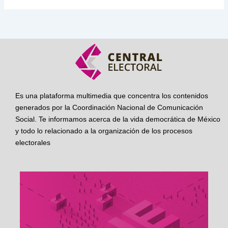
Es una plataforma multimedia que concentra los contenidos
generados por la Coordinación Nacional de Comunicación
Social. Te informamos acerca de la vida democrática de México
y todo lo relacionado a la organización de los procesos
electorales