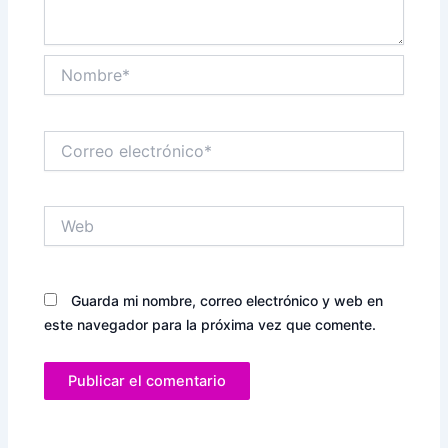
Nombre*
Correo
electrónico*
Web
Guarda mi nombre, correo electrónico y web en
este navegador para la próxima vez que comente.