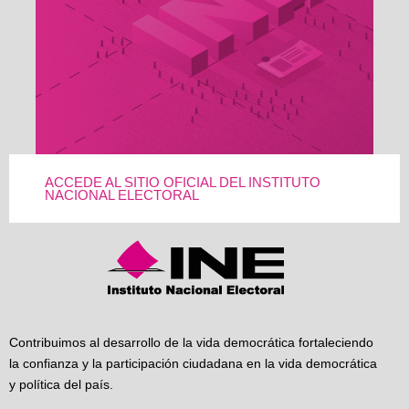
ACCEDE AL SITIO OFICIAL DEL INSTITUTO
NACIONAL ELECTORAL
Contribuimos al desarrollo de la vida democrática fortaleciendo
la confianza y la participación ciudadana en la vida democrática
y política del país.