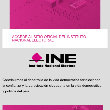
ACCEDE AL SITIO OFICIAL DEL INSTITUTO
NACIONAL ELECTORAL
Contribuimos al desarrollo de la vida democrática fortaleciendo
la confianza y la participación ciudadana en la vida democrática
y política del país.