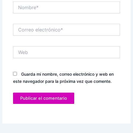
Nombre*
Correo
electrónico*
Web
Guarda mi nombre, correo electrónico y web en
este navegador para la próxima vez que comente.