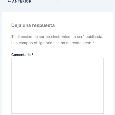
ANTERIOR
Deja una respuesta
Tu dirección de correo electrónico no será publicada.
Los campos obligatorios están marcados con
*
Comentario
*