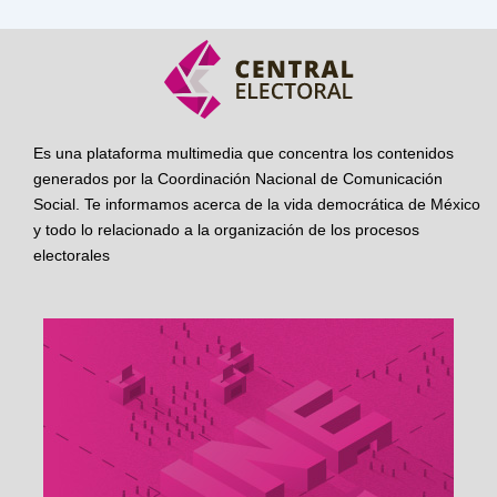
Es una plataforma multimedia que concentra los contenidos
generados por la Coordinación Nacional de Comunicación
Social. Te informamos acerca de la vida democrática de México
y todo lo relacionado a la organización de los procesos
electorales