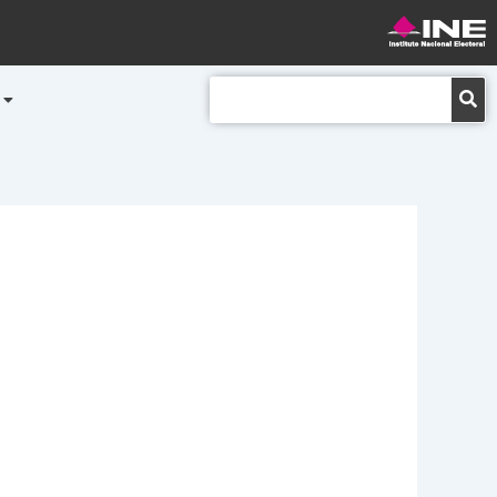
Buscar