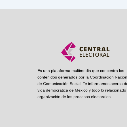
Es una plataforma multimedia que concentra los
contenidos generados por la Coordinación Nacion
de Comunicación Social. Te informamos acerca de
vida democrática de México y todo lo relacionado 
organización de los procesos electorales