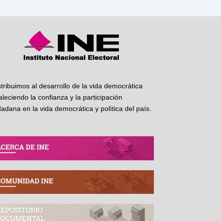
tribuimos al desarrollo de la vida democrática
taleciendo la confianza y la participación
dadana en la vida democrática y política del país.