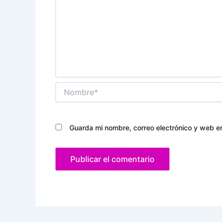
Nombre*
Guarda mi nombre, correo electrónico y web e