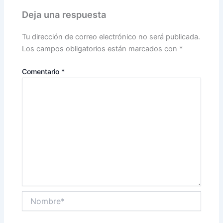
Deja una respuesta
Tu dirección de correo electrónico no será publicada.
Los campos obligatorios están marcados con
*
Comentario
*
Nombre*