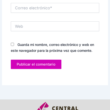
Correo
electrónico*
Web
Guarda mi nombre, correo electrónico y web en
este navegador para la próxima vez que comente.