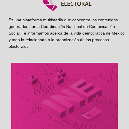
Es una plataforma multimedia que concentra los contenidos
generados por la Coordinación Nacional de Comunicación
Social. Te informamos acerca de la vida democrática de México
y todo lo relacionado a la organización de los procesos
electorales