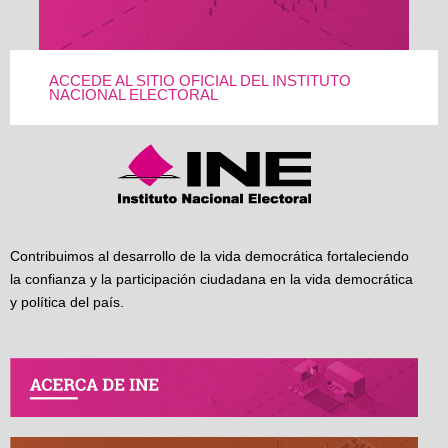
ACCEDE AL SITIO OFICIAL DEL INSTITUTO
NACIONAL ELECTORAL
Contribuimos al desarrollo de la vida democrática fortaleciendo
la confianza y la participación ciudadana en la vida democrática
y política del país.