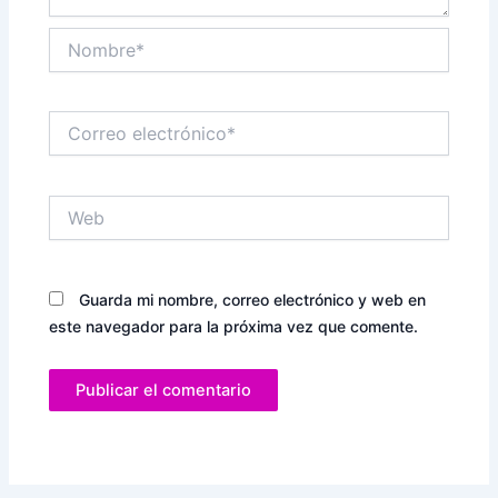
Nombre*
Correo
electrónico*
Web
Guarda mi nombre, correo electrónico y web en
este navegador para la próxima vez que comente.