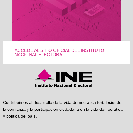
ACCEDE AL SITIO OFICIAL DEL INSTITUTO
NACIONAL ELECTORAL
Contribuimos al desarrollo de la vida democrática fortaleciendo
la confianza y la participación ciudadana en la vida democrática
y política del país.