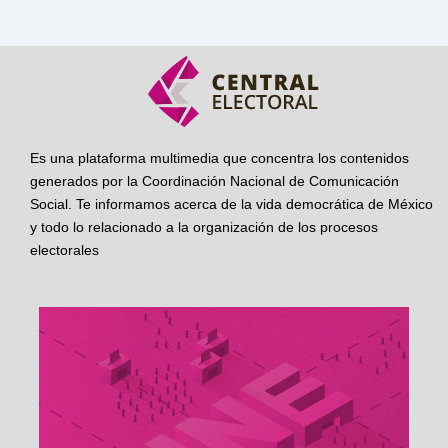
Es una plataforma multimedia que concentra los contenidos
generados por la Coordinación Nacional de Comunicación
Social. Te informamos acerca de la vida democrática de México
y todo lo relacionado a la organización de los procesos
electorales