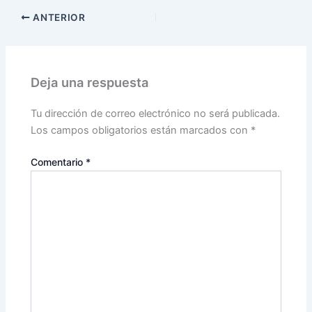
ANTERIOR
Deja una respuesta
Tu dirección de correo electrónico no será publicada.
Los campos obligatorios están marcados con
*
Comentario
*