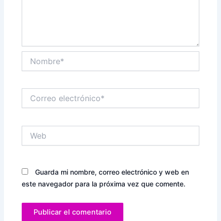
Nombre*
Correo
electrónico*
Web
Guarda mi nombre, correo electrónico y web en
este navegador para la próxima vez que comente.