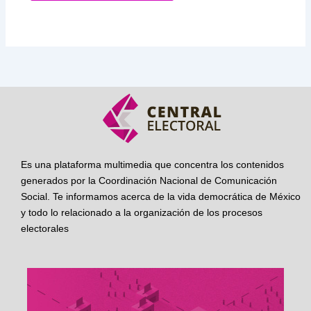
Es una plataforma multimedia que concentra los contenidos
generados por la Coordinación Nacional de Comunicación
Social. Te informamos acerca de la vida democrática de México
y todo lo relacionado a la organización de los procesos
electorales