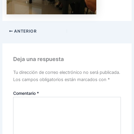
ANTERIOR
Deja una respuesta
Tu dirección de correo electrónico no será publicada.
Los campos obligatorios están marcados con
*
Comentario
*