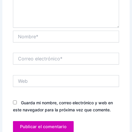
Nombre*
Correo
electrónico*
Web
Guarda mi nombre, correo electrónico y web en
este navegador para la próxima vez que comente.