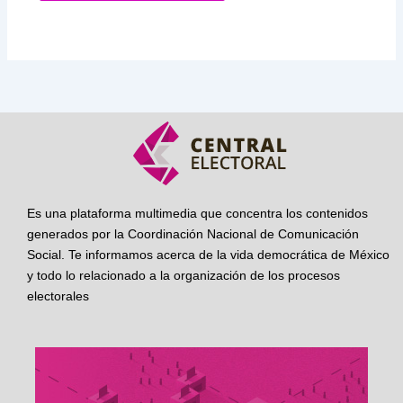
Es una plataforma multimedia que concentra los contenidos
generados por la Coordinación Nacional de Comunicación
Social. Te informamos acerca de la vida democrática de México
y todo lo relacionado a la organización de los procesos
electorales