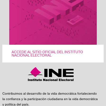
ACCEDE AL SITIO OFICIAL DEL INSTITUTO
NACIONAL ELECTORAL
Contribuimos al desarrollo de la vida democrática fortaleciendo
la confianza y la participación ciudadana en la vida democrática
y política del país.