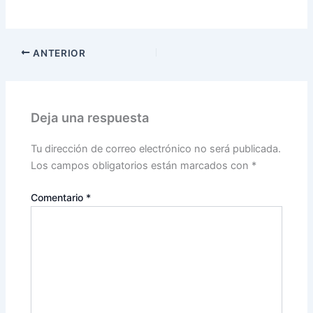
ANTERIOR
Deja una respuesta
Tu dirección de correo electrónico no será publicada.
Los campos obligatorios están marcados con
*
Comentario
*