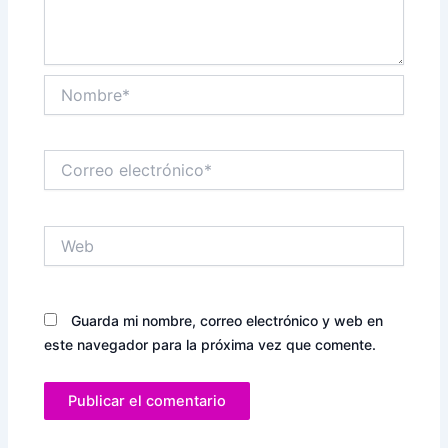
Nombre*
Correo
electrónico*
Web
Guarda mi nombre, correo electrónico y web en
este navegador para la próxima vez que comente.