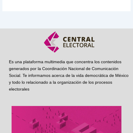
Es una plataforma multimedia que concentra los contenidos
generados por la Coordinación Nacional de Comunicación
Social. Te informamos acerca de la vida democrática de México
y todo lo relacionado a la organización de los procesos
electorales