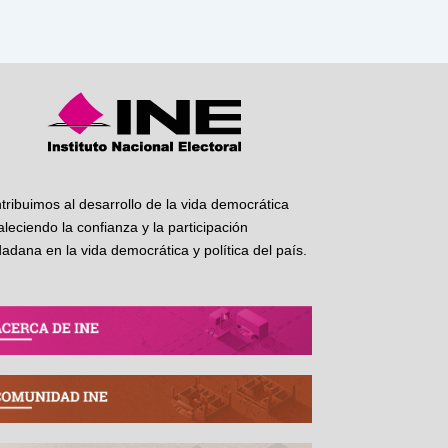
tribuimos al desarrollo de la vida democrática
taleciendo la confianza y la participación
dadana en la vida democrática y política del país.