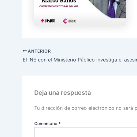
ANTERIOR
Deja una respuesta
Tu dirección de correo electrónico no será 
Comentario
*