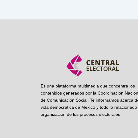
Es una plataforma multimedia que concentra los
contenidos generados por la Coordinación Nacion
de Comunicación Social. Te informamos acerca de
vida democrática de México y todo lo relacionado 
organización de los procesos electorales