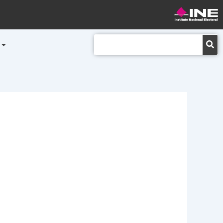
Buscar