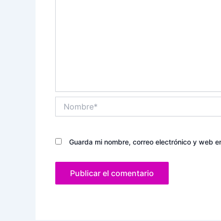
Nombre*
Guarda mi nombre, correo electrónico y web e