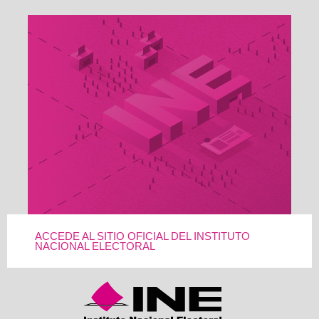
ACCEDE AL SITIO OFICIAL DEL INSTITUTO
NACIONAL ELECTORAL