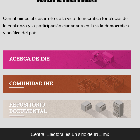
Contribuimos al desarrollo de la vida democrática fortaleciendo
la confianza y la participación ciudadana en la vida democrática
y política del país.
Central Electoral es un sitio de INE.mx