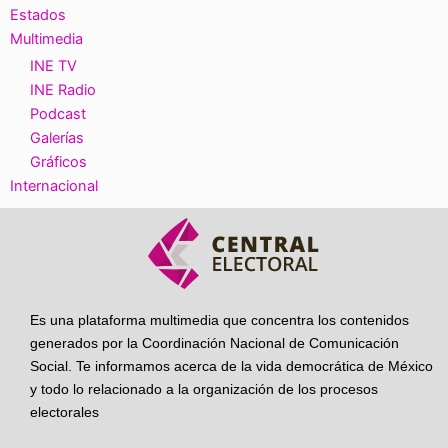
Estados
Multimedia
INE TV
INE Radio
Podcast
Galerías
Gráficos
Internacional
Es una plataforma multimedia que concentra los contenidos
generados por la Coordinación Nacional de Comunicación
Social. Te informamos acerca de la vida democrática de México
y todo lo relacionado a la organización de los procesos
electorales