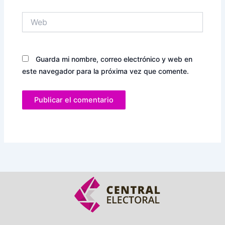
Web
Guarda mi nombre, correo electrónico y web en
este navegador para la próxima vez que comente.