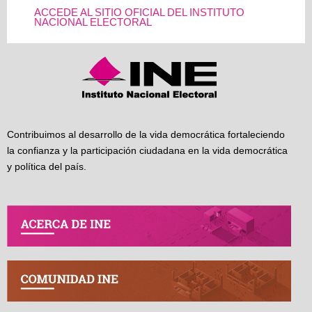
ACCEDE AL SITIO OFICIAL DEL INSTITUTO
NACIONAL ELECTORAL
Contribuimos al desarrollo de la vida democrática fortaleciendo
la confianza y la participación ciudadana en la vida democrática
y política del país.