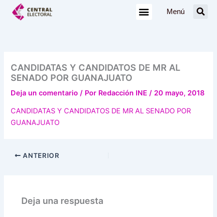
Ir
Menú
al
contenido
CANDIDATAS Y CANDIDATOS DE MR AL
SENADO POR GUANAJUATO
Deja un comentario
/ Por
Redacción INE
/
20 mayo, 2018
CANDIDATAS Y CANDIDATOS DE MR AL SENADO POR
GUANAJUATO
ANTERIOR
Deja una respuesta