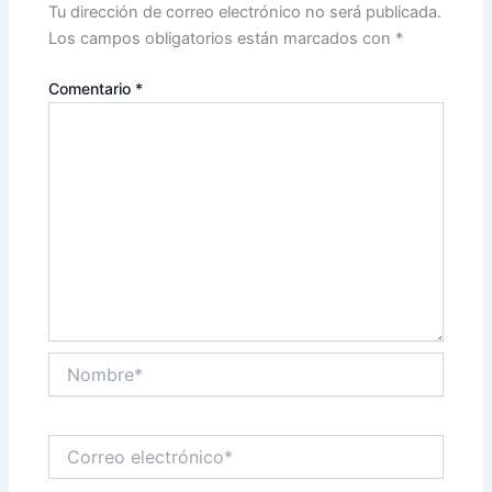
Tu dirección de correo electrónico no será publicada.
Los campos obligatorios están marcados con
*
Comentario
*
Nombre*
Correo
electrónico*