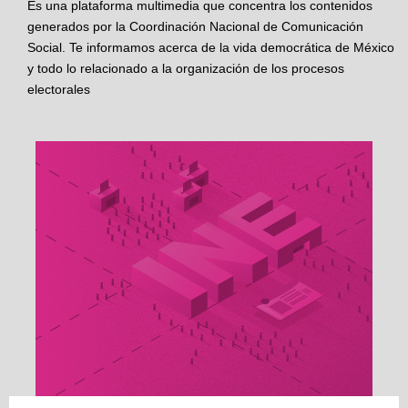
Es una plataforma multimedia que concentra los contenidos
generados por la Coordinación Nacional de Comunicación
Social. Te informamos acerca de la vida democrática de México
y todo lo relacionado a la organización de los procesos
electorales