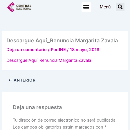
Ir
Menú
al
contenido
Descargue Aquí_Renuncia Margarita Zavala
Deja un comentario
/ Por
INE
/
18 mayo, 2018
Descargue Aquí_Renuncia Margarita Zavala
ANTERIOR
Deja una respuesta
Tu dirección de correo electrónico no será publicada.
Los campos obligatorios están marcados con
*