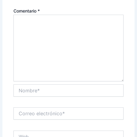
Comentario
*
Nombre*
Correo
electrónico*
Web