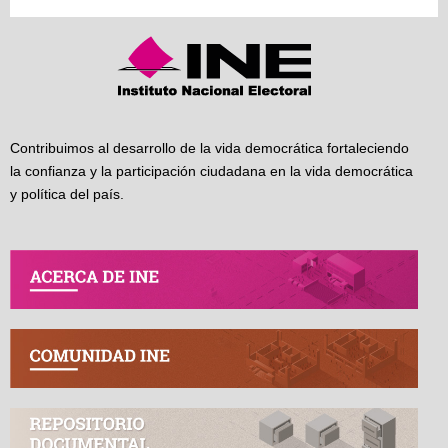
Contribuimos al desarrollo de la vida democrática fortaleciendo
la confianza y la participación ciudadana en la vida democrática
y política del país.