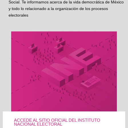
Social. Te informamos acerca de la vida democrática de México
y todo lo relacionado a la organización de los procesos
electorales
ACCEDE AL SITIO OFICIAL DEL INSTITUTO
NACIONAL ELECTORAL