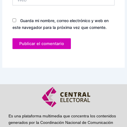
Guarda mi nombre, correo electrónico y web en
este navegador para la próxima vez que comente.
Es una plataforma multimedia que concentra los contenidos
generados por la Coordinación Nacional de Comunicación