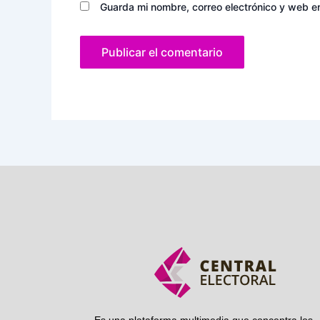
Guarda mi nombre, correo electrónico y web e