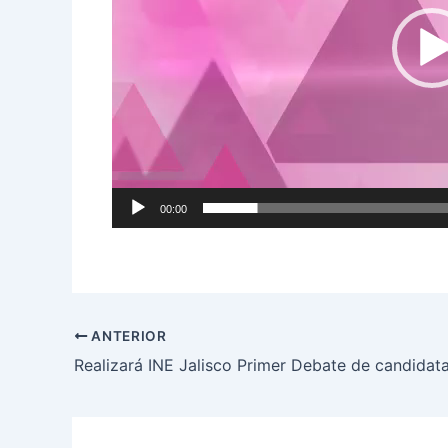
00:00
ANTERIOR