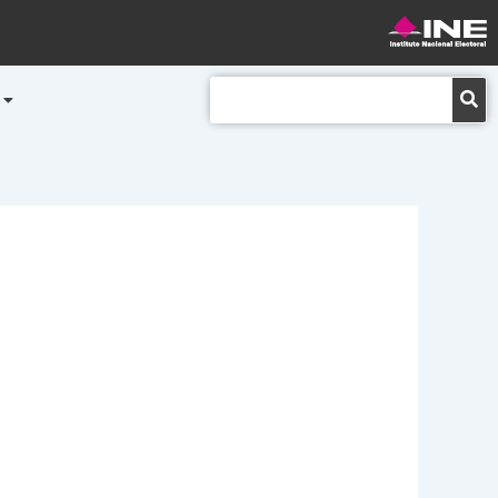
Buscar