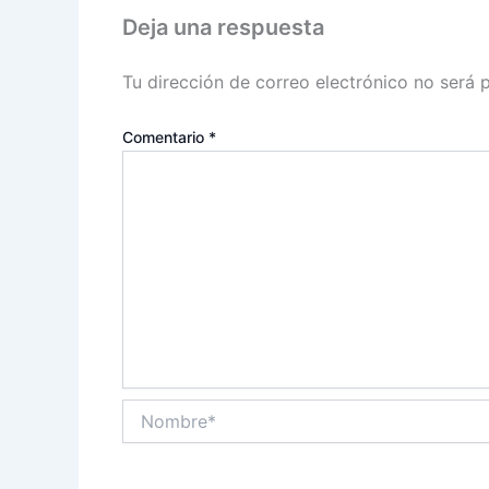
Deja una respuesta
Tu dirección de correo electrónico no será 
Comentario
*
Nombre*