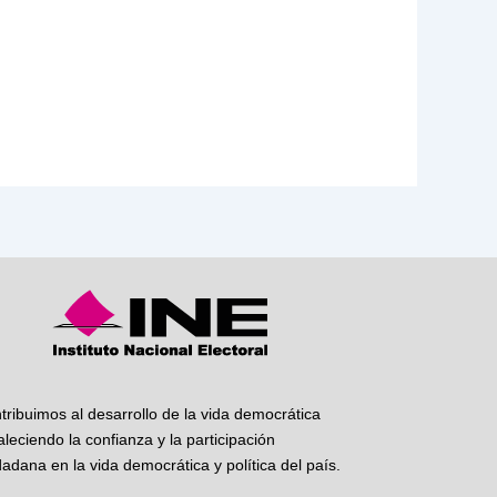
tribuimos al desarrollo de la vida democrática
taleciendo la confianza y la participación
dadana en la vida democrática y política del país.