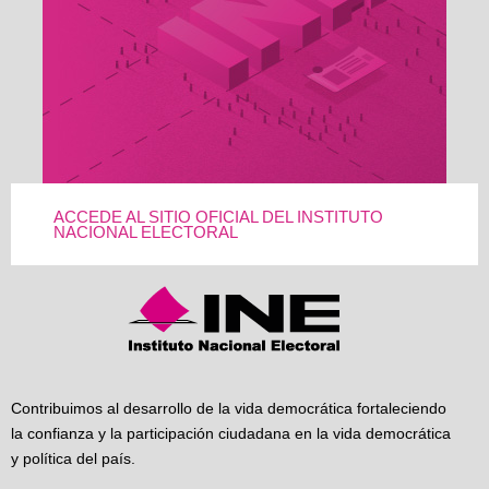
ACCEDE AL SITIO OFICIAL DEL INSTITUTO
NACIONAL ELECTORAL
Contribuimos al desarrollo de la vida democrática fortaleciendo
la confianza y la participación ciudadana en la vida democrática
y política del país.