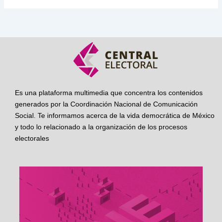
Es una plataforma multimedia que concentra los contenidos
generados por la Coordinación Nacional de Comunicación
Social. Te informamos acerca de la vida democrática de México
y todo lo relacionado a la organización de los procesos
electorales