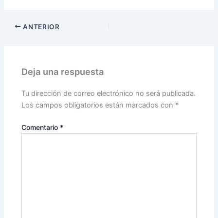
ANTERIOR
Deja una respuesta
Tu dirección de correo electrónico no será publicada.
Los campos obligatorios están marcados con
*
Comentario
*