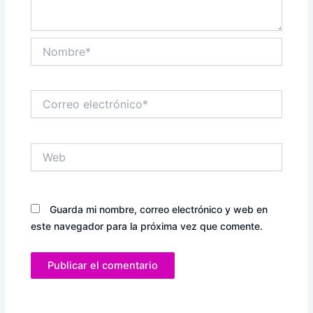
Nombre*
Correo
electrónico*
Web
Guarda mi nombre, correo electrónico y web en
este navegador para la próxima vez que comente.