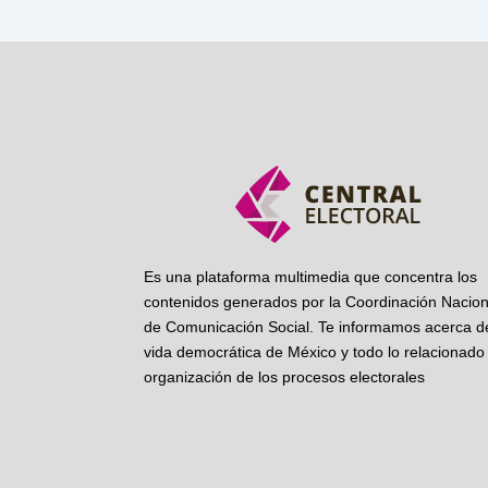
Es una plataforma multimedia que concentra los
contenidos generados por la Coordinación Nacion
de Comunicación Social. Te informamos acerca de
vida democrática de México y todo lo relacionado 
organización de los procesos electorales