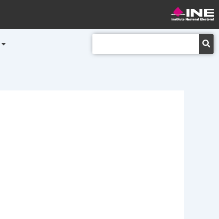
Buscar