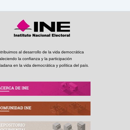
tribuimos al desarrollo de la vida democrática
taleciendo la confianza y la participación
dadana en la vida democrática y política del país.