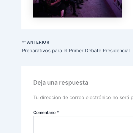
ANTERIOR
Preparativos para el Primer Debate Presidencial
Deja una respuesta
Tu dirección de correo electrónico no será 
Comentario
*