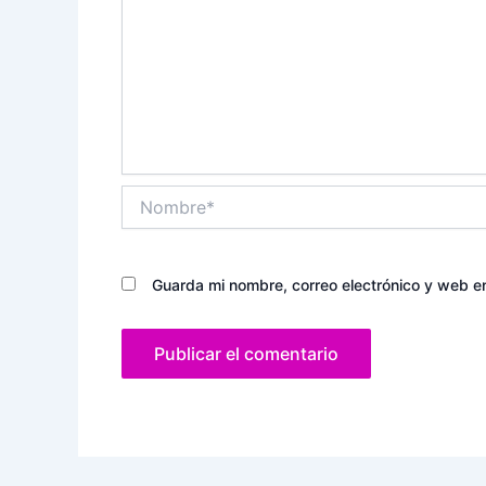
Nombre*
Guarda mi nombre, correo electrónico y web e