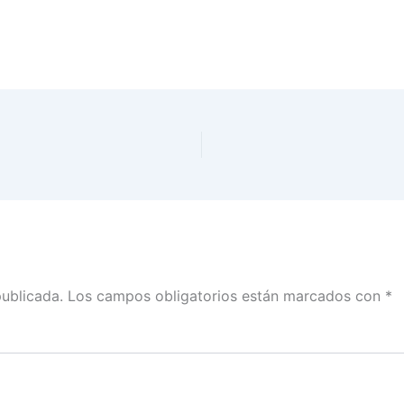
publicada.
Los campos obligatorios están marcados con
*