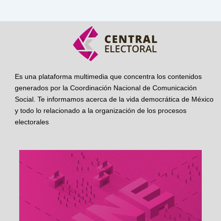
Es una plataforma multimedia que concentra los contenidos
generados por la Coordinación Nacional de Comunicación
Social. Te informamos acerca de la vida democrática de México
y todo lo relacionado a la organización de los procesos
electorales