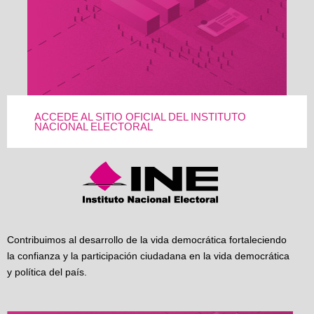
ACCEDE AL SITIO OFICIAL DEL INSTITUTO
NACIONAL ELECTORAL
Contribuimos al desarrollo de la vida democrática fortaleciendo
la confianza y la participación ciudadana en la vida democrática
y política del país.