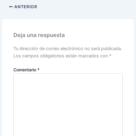
ANTERIOR
Deja una respuesta
Tu dirección de correo electrónico no será publicada.
Los campos obligatorios están marcados con
*
Comentario
*