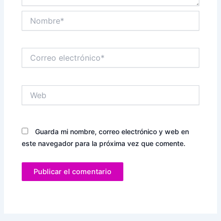
Nombre*
Correo
electrónico*
Web
Guarda mi nombre, correo electrónico y web en
este navegador para la próxima vez que comente.