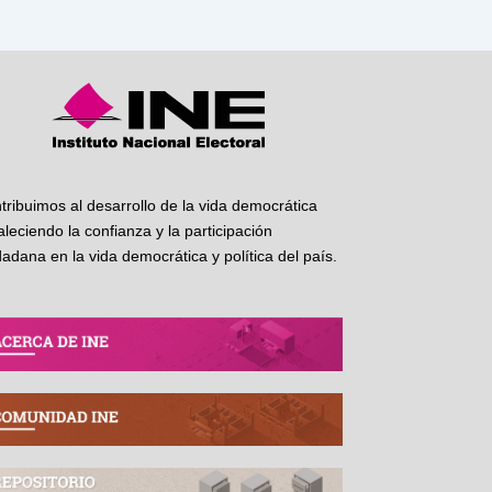
tribuimos al desarrollo de la vida democrática
taleciendo la confianza y la participación
dadana en la vida democrática y política del país.