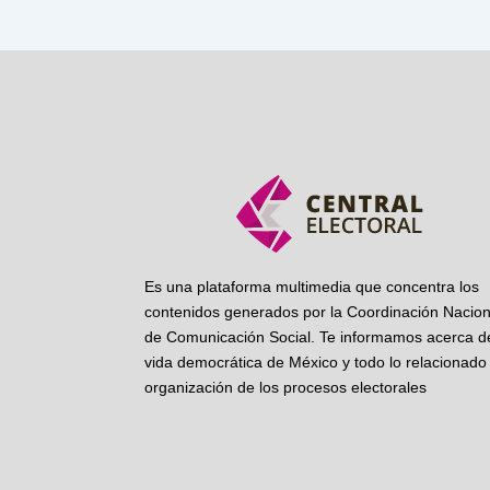
Es una plataforma multimedia que concentra los
contenidos generados por la Coordinación Nacion
de Comunicación Social. Te informamos acerca de
vida democrática de México y todo lo relacionado 
organización de los procesos electorales