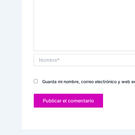
Nombre*
Guarda mi nombre, correo electrónico y web e