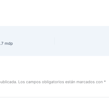
2.7 mdp
publicada.
Los campos obligatorios están marcados con
*