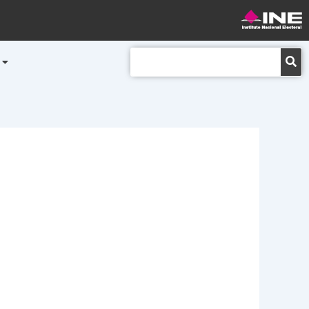
Buscar