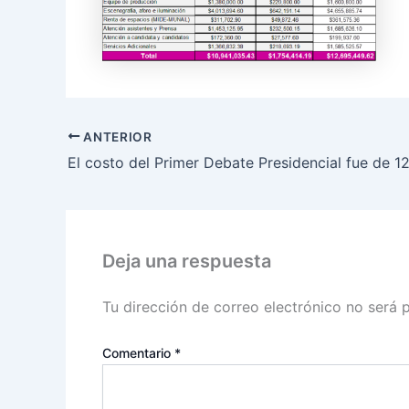
ANTERIOR
El costo del Primer Debate Presidencial fue de 1
Deja una respuesta
Tu dirección de correo electrónico no será 
Comentario
*