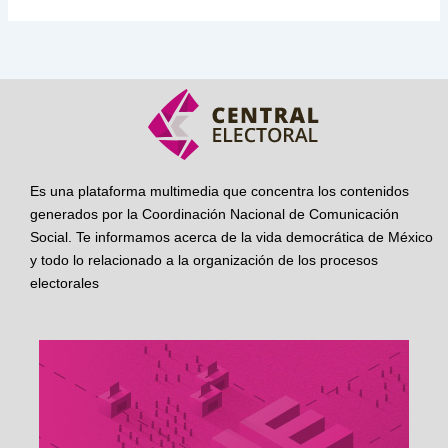
Es una plataforma multimedia que concentra los contenidos
generados por la Coordinación Nacional de Comunicación
Social. Te informamos acerca de la vida democrática de México
y todo lo relacionado a la organización de los procesos
electorales