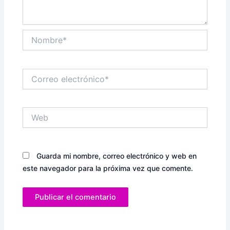
Nombre*
Correo
electrónico*
Web
Guarda mi nombre, correo electrónico y web en
este navegador para la próxima vez que comente.