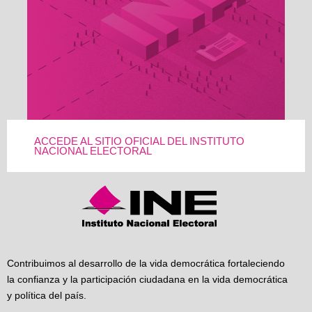
ACCEDE AL SITIO OFICIAL DEL INSTITUTO
NACIONAL ELECTORAL
Contribuimos al desarrollo de la vida democrática fortaleciendo
la confianza y la participación ciudadana en la vida democrática
y política del país.