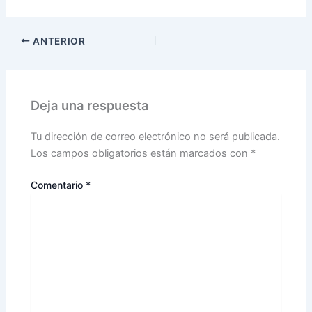
ANTERIOR
Deja una respuesta
Tu dirección de correo electrónico no será publicada.
Los campos obligatorios están marcados con
*
Comentario
*