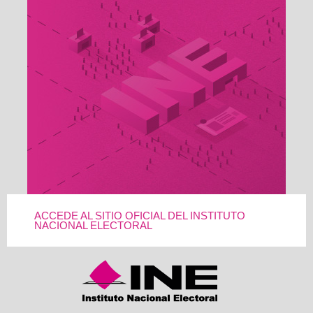
ACCEDE AL SITIO OFICIAL DEL INSTITUTO
NACIONAL ELECTORAL