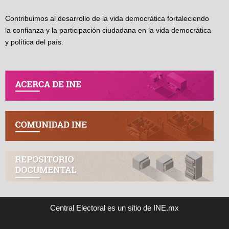
Contribuimos al desarrollo de la vida democrática fortaleciendo
la confianza y la participación ciudadana en la vida democrática
y política del país.
Central Electoral es un sitio de INE.mx