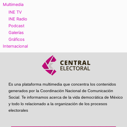
Multimedia
INE TV
INE Radio
Podcast
Galerías
Gráficos
Internacional
Es una plataforma multimedia que concentra los contenidos
generados por la Coordinación Nacional de Comunicación
Social. Te informamos acerca de la vida democrática de México
y todo lo relacionado a la organización de los procesos
electorales