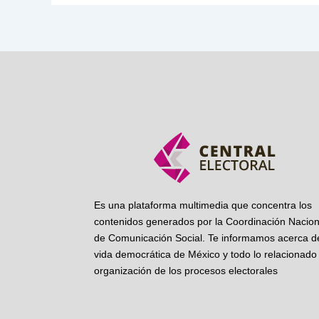
Es una plataforma multimedia que concentra los
contenidos generados por la Coordinación Nacion
de Comunicación Social. Te informamos acerca de
vida democrática de México y todo lo relacionado 
organización de los procesos electorales