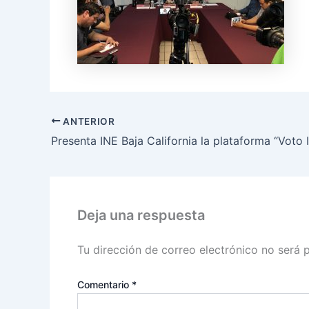
ANTERIOR
Deja una respuesta
Tu dirección de correo electrónico no será 
Comentario
*