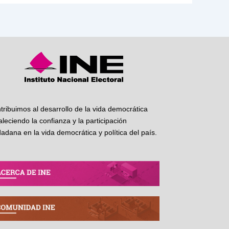
tribuimos al desarrollo de la vida democrática
taleciendo la confianza y la participación
dadana en la vida democrática y política del país.