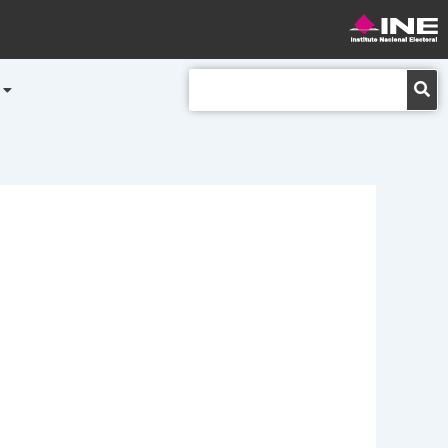
Buscar