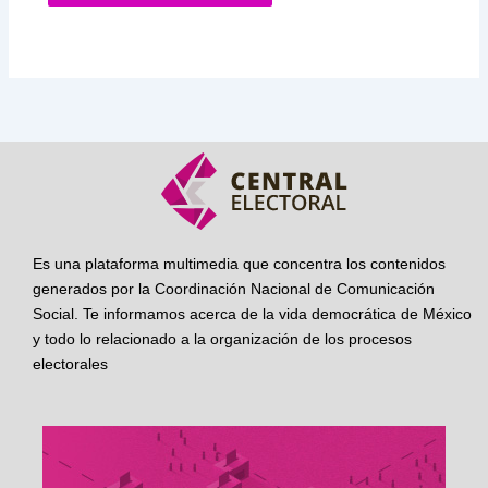
Es una plataforma multimedia que concentra los contenidos
generados por la Coordinación Nacional de Comunicación
Social. Te informamos acerca de la vida democrática de México
y todo lo relacionado a la organización de los procesos
electorales