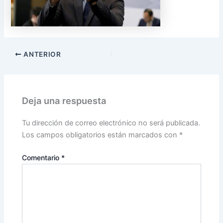
ANTERIOR
Deja una respuesta
Tu dirección de correo electrónico no será publicada.
Los campos obligatorios están marcados con
*
Comentario
*