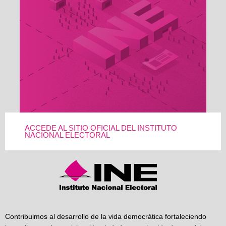
ACCEDE AL SITIO OFICIAL DEL INSTITUTO
NACIONAL ELECTORAL
Contribuimos al desarrollo de la vida democrática fortaleciendo