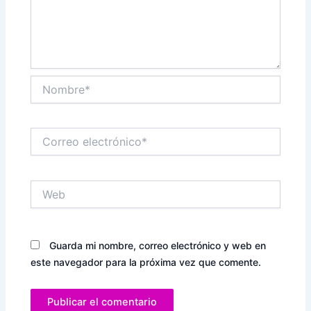
Nombre*
Correo
electrónico*
Web
Guarda mi nombre, correo electrónico y web en
este navegador para la próxima vez que comente.