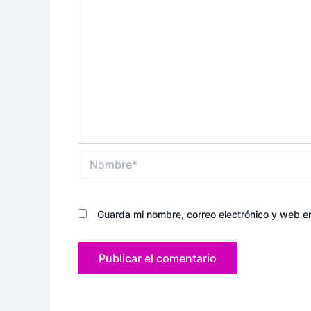
Nombre*
Guarda mi nombre, correo electrónico y web e