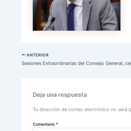
ANTERIOR
Deja una respuesta
Tu dirección de correo electrónico no será 
Comentario
*