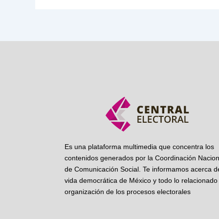
Es una plataforma multimedia que concentra los
contenidos generados por la Coordinación Nacion
de Comunicación Social. Te informamos acerca de
vida democrática de México y todo lo relacionado 
organización de los procesos electorales