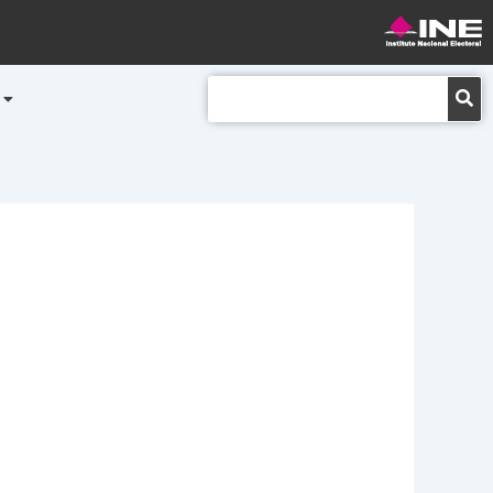
Buscar