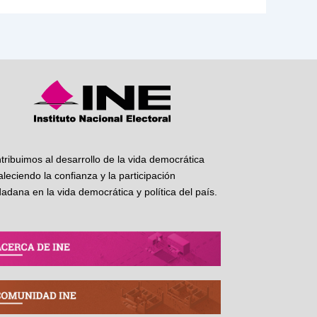
tribuimos al desarrollo de la vida democrática
taleciendo la confianza y la participación
dadana en la vida democrática y política del país.