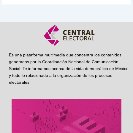
Es una plataforma multimedia que concentra los contenidos
generados por la Coordinación Nacional de Comunicación
Social. Te informamos acerca de la vida democrática de México
y todo lo relacionado a la organización de los procesos
electorales