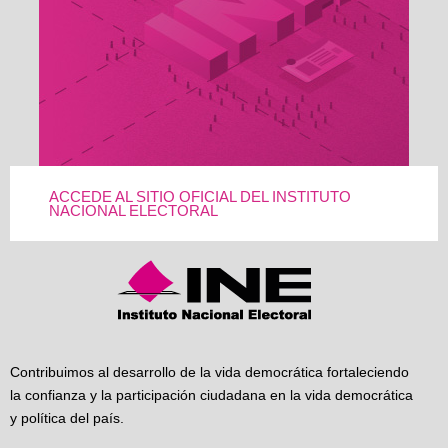
ACCEDE AL SITIO OFICIAL DEL INSTITUTO
NACIONAL ELECTORAL
Contribuimos al desarrollo de la vida democrática fortaleciendo
la confianza y la participación ciudadana en la vida democrática
y política del país.