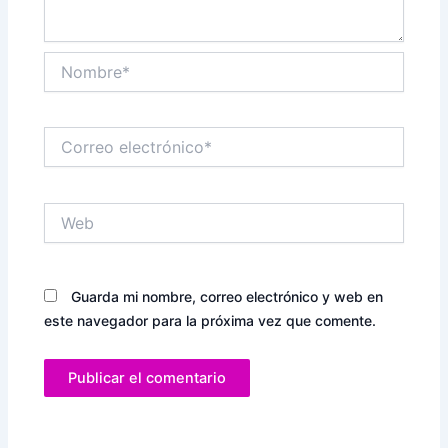
Nombre*
Correo
electrónico*
Web
Guarda mi nombre, correo electrónico y web en
este navegador para la próxima vez que comente.