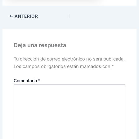
ANTERIOR
Deja una respuesta
Tu dirección de correo electrónico no será publicada.
Los campos obligatorios están marcados con
*
Comentario
*