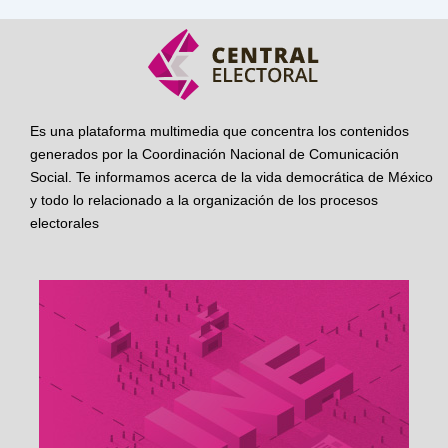
Es una plataforma multimedia que concentra los contenidos
generados por la Coordinación Nacional de Comunicación
Social. Te informamos acerca de la vida democrática de México
y todo lo relacionado a la organización de los procesos
electorales