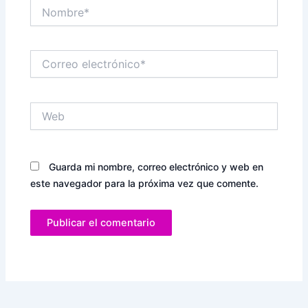
Nombre*
Correo
electrónico*
Web
Guarda mi nombre, correo electrónico y web en
este navegador para la próxima vez que comente.