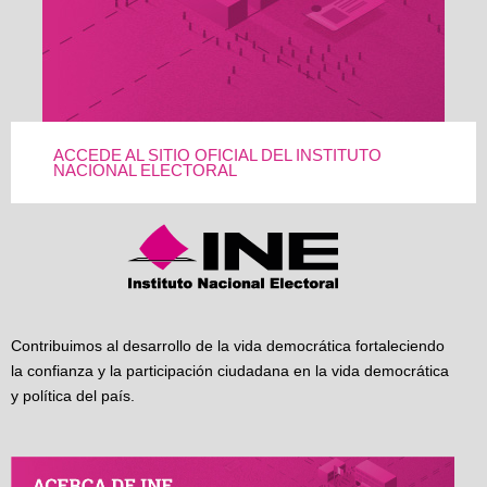
ACCEDE AL SITIO OFICIAL DEL INSTITUTO
NACIONAL ELECTORAL
Contribuimos al desarrollo de la vida democrática fortaleciendo
la confianza y la participación ciudadana en la vida democrática
y política del país.