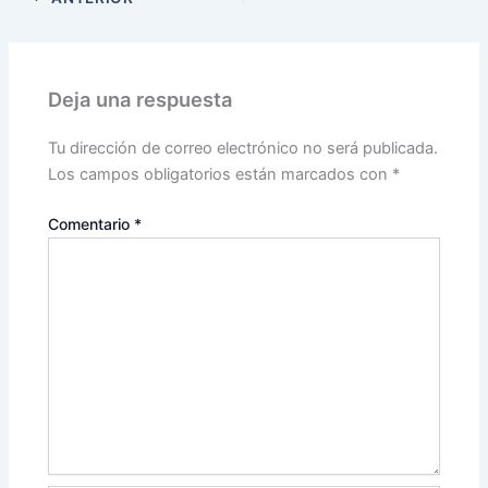
Deja una respuesta
Tu dirección de correo electrónico no será publicada.
Los campos obligatorios están marcados con
*
Comentario
*